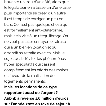
boucher un trou d'un côté, alors que 
le législateur en a laissé un d'une taille 
plus importante se créer d'un autre.
Il est temps de corriger un peu ce 
biais. Ce n'est pas quelque chose qui 
est formellement anti-plateforme, 
mais cela vise à un rééquilibrage. On 
ne veut pas aller ennuyer le retraité 
qui a un bien en location et qui 
arrondit sa retraite avec ça. Mais le 
sujet, c'est d'éviter les phénomènes 
hyper spéculatifs qui cassent 
complètement les efforts des maires 
en faveur de la réalisation de 
logements permanents.
Mais les locations de ce type 
rapportent aussi de l'argent ? 
Airbnb a reversé 1,6 million d'euros 
sur l'année 2022 en taxe de séjour à 