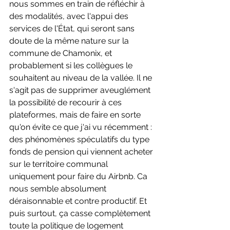
nous sommes en train de réfléchir à 
des modalités, avec l'appui des 
services de l'État, qui seront sans 
doute de la même nature sur la 
commune de Chamonix, et 
probablement si les collègues le 
souhaitent au niveau de la vallée. Il ne 
s'agit pas de supprimer aveuglément 
la possibilité de recourir à ces 
plateformes, mais de faire en sorte 
qu'on évite ce que j'ai vu récemment : 
des phénomènes spéculatifs du type 
fonds de pension qui viennent acheter 
sur le territoire communal 
uniquement pour faire du Airbnb. Ca 
nous semble absolument 
déraisonnable et contre productif. Et 
puis surtout, ça casse complètement 
toute la politique de logement 