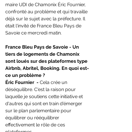
maire UDI de Chamonix Éric Fournier, 
confronté au problème et qui travaille 
déjà sur le sujet avec la préfecture. Il 
était l'invité de France Bleu Pays de 
Savoie ce mercredi matin.
France Bleu Pays de Savoie - Un 
tiers de logements de Chamonix 
sont loués sur des plateformes type 
Airbnb, Abritel, Booking. En quoi est-
ce un problème ?
Éric Fournier  -
 Cela crée un 
déséquilibre. C'est la raison pour 
laquelle je soutiens cette initiative et 
d'autres qui sont en train d'émerger 
sur le plan parlementaire pour 
équilibrer ou rééquilibrer 
effectivement le rôle de ces 
plateformes.