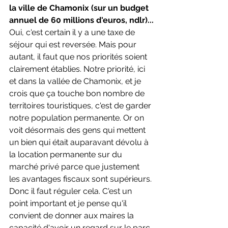
la ville de Chamonix (sur un budget 
annuel de 60 millions d'euros, ndlr)...
Oui, c'est certain il y a une taxe de 
séjour qui est reversée. Mais pour 
autant, il faut que nos priorités soient 
clairement établies. Notre priorité, ici 
et dans la vallée de Chamonix, et je 
crois que ça touche bon nombre de 
territoires touristiques, c'est de garder 
notre population permanente. Or on 
voit désormais des gens qui mettent 
un bien qui était auparavant dévolu à 
la location permanente sur du 
marché privé parce que justement 
les avantages fiscaux sont supérieurs. 
Donc il faut réguler cela. C'est un 
point important et je pense qu'il 
convient de donner aux maires la 
capacité d'avoir un regard sur le parc 