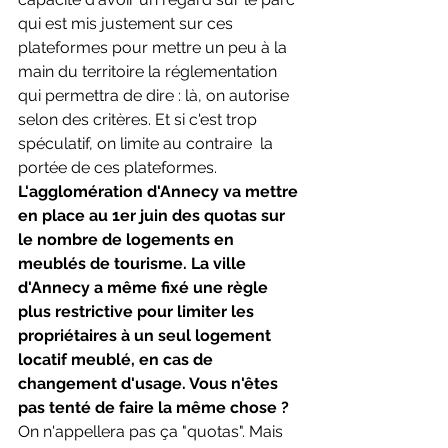
qui est mis justement sur ces 
plateformes pour mettre un peu à la 
main du territoire la réglementation 
qui permettra de dire : là, on autorise 
selon des critères. Et si c'est trop 
spéculatif, on limite au contraire  la 
portée de ces plateformes.
L'agglomération d'Annecy va mettre 
en place au 1er juin des quotas sur 
le nombre de logements en 
meublés de tourisme. La ville 
d'Annecy a même fixé une règle 
plus restrictive pour limiter les 
propriétaires à un seul logement 
locatif meublé, en cas de 
changement d'usage. Vous n'êtes 
pas tenté de faire la même chose ?
On n'appellera pas ça "quotas". Mais 