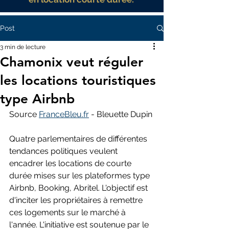
Post
3 min de lecture
Chamonix veut réguler
les locations touristiques
type Airbnb
Source 
FranceBleu.fr
 - Bleuette Dupin 
Quatre parlementaires de différentes 
tendances politiques veulent 
encadrer les locations de courte 
durée mises sur les plateformes type 
Airbnb, Booking, Abritel. L'objectif est 
d'inciter les propriétaires à remettre 
ces logements sur le marché à 
l'année. L'initiative est soutenue par le 