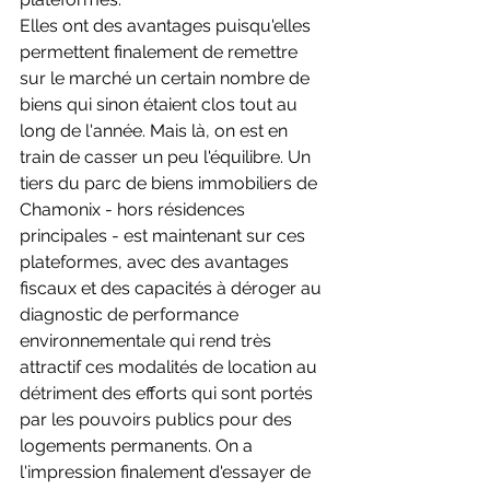
Elles ont des avantages puisqu'elles 
permettent finalement de remettre 
sur le marché un certain nombre de 
biens qui sinon étaient clos tout au 
long de l'année. Mais là, on est en 
train de casser un peu l'équilibre. Un 
tiers du parc de biens immobiliers de 
Chamonix - hors résidences 
principales - est maintenant sur ces 
plateformes, avec des avantages 
fiscaux et des capacités à déroger au 
diagnostic de performance 
environnementale qui rend très 
attractif ces modalités de location au 
détriment des efforts qui sont portés 
par les pouvoirs publics pour des 
logements permanents. On a 
l'impression finalement d'essayer de 