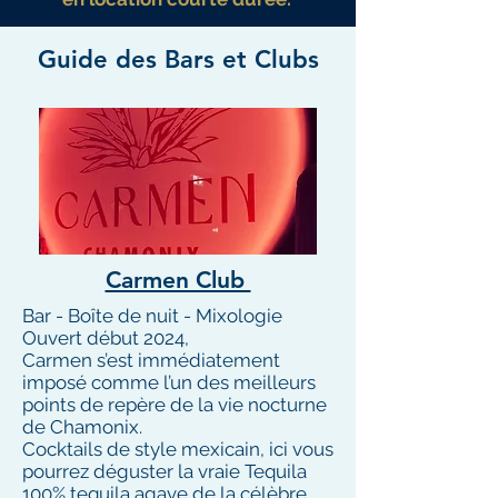
Guide des Bars et Clubs
Carmen Club
Bar - Boîte de nuit - Mixologie
Ouvert début 2024,
Carmen s’est immédiatement
imposé comme l’un des meilleurs
points de repère de la vie nocturne
de Chamonix.
Cocktails de style mexicain, ici vous
pourrez déguster la vraie Tequila
100% tequila agave de la célèbre