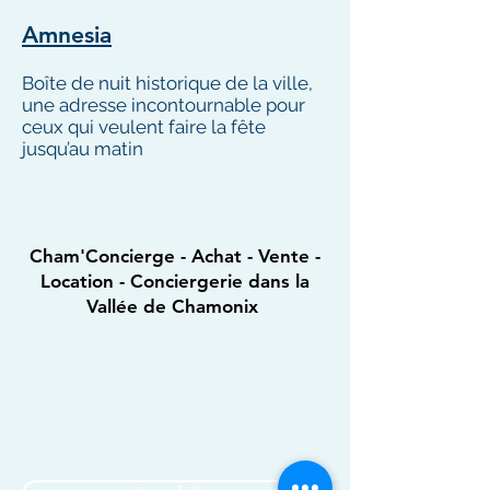
Amnesia
Boîte de nuit historique de la ville,
une adresse incontournable pour
ceux qui veulent faire la fête
jusqu’au matin
Cham'Concierge - Achat - Vente -
Location - Conciergerie dans la
Vallée de Chamonix