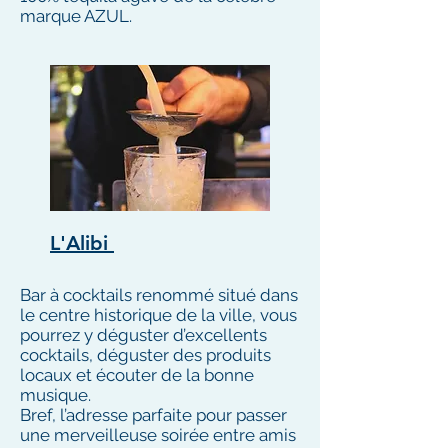
marque AZUL.
L'Alibi
Bar à cocktails renommé situé dans
le centre historique de la ville, vous
pourrez y déguster d’excellents
cocktails, déguster des produits
locaux et écouter de la bonne
musique.
Bref, l’adresse parfaite pour passer
une merveilleuse soirée entre amis