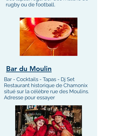
rugby ou de football.
Bar du Moulin
Bar - Cocktails - Tapas - Dj Set
Restaurant historique de Chamonix
situé sur la célèbre rue des Moulins.
Adresse pour essayer