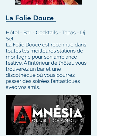
La Folie Douce
Hôtel - Bar - Cocktails - Tapas - Dj
Set
La Folie Douce est reconnue dans
toutes les meilleures stations de
montagne pour son ambiance
festive. À l’intérieur de l’hôtel, vous
trouverez un bar et une
discothèque où vous pourrez
passer des soirées fantastiques
avec vos amis.