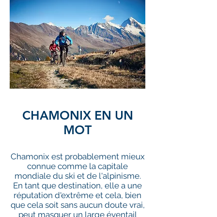
CHAMONIX EN UN
MOT
Chamonix est probablement mieux
connue comme la capitale
mondiale du ski et de l'alpinisme.
En tant que destination, elle a une
réputation d'extrême et cela, bien
que cela soit sans aucun doute vrai,
peut masquer un large éventail