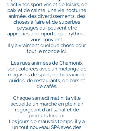
d'activités sportives et de loisirs, de
paix et de calme, une vie nocturne
animée, des divertissements, des
choses à faire et de superbes
paysages qui peuvent être
appréciés à n'importe quel rythme.
vous convient.
Il y a vraiment quelque chose pour
tout le monde ici.
Les rues animées de Chamonix
sont colorées avec un mélange de
magasins de sport, de bureaux de
guides, de restaurants, de bars et
de cafés.
Chaque samedi matin, la ville
accueille un marché en plein air
regorgeant d'artisanat et de
produits locaux.
Les jours de mauvais temps, il y a
un tout nouveau SPA avec des