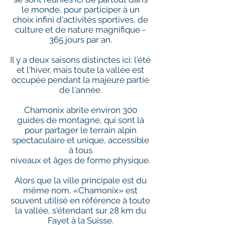
le monde, pour participer à un
choix infini d'activités sportives, de
culture et de nature magnifique -
365 jours par an.
Il y a deux saisons distinctes ici: l'été
et l'hiver, mais toute la vallée est
occupée pendant la majeure partie
de l'année.
Chamonix abrite environ 300
guides de montagne, qui sont là
pour partager le terrain alpin
spectaculaire et unique, accessible
à tous
niveaux et âges de forme physique.
Alors que la ville principale est du
même nom, «Chamonix» est
souvent utilisé en référence à toute
la vallée, s'étendant sur 28 km du
Fayet à la Suisse.