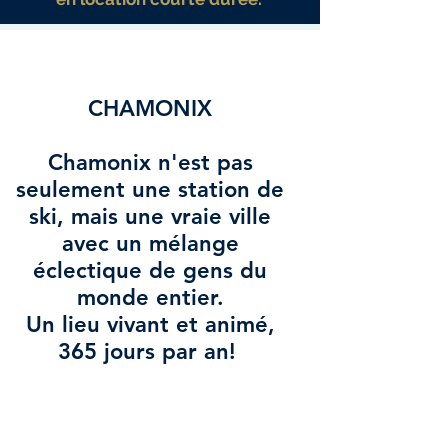
CHAMONIX
Chamonix n'est pas
seulement une station de
ski, mais une vraie ville
avec un mélange
éclectique de gens du
monde entier.
Un lieu vivant et animé,
365 jours par an!