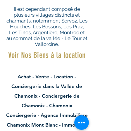
Il est cependant composé de
plusieurs villages distincts et
charmants, notamment Servoz, Les
Houches, Les Bossons, Les Praz,
Les Tines, Argentière, Montroc et
au sommet de la vallée - Le Tour et
Vallorcine.
Voir Nos Biens à la location
Achat - Vente - Location -
Conciergerie dans la Vallée de
Chamonix - Conciergerie de
Chamonix - Chamonix
Conciergerie - Agence Immobilière
Chamonix Mont Blanc - Immobilier