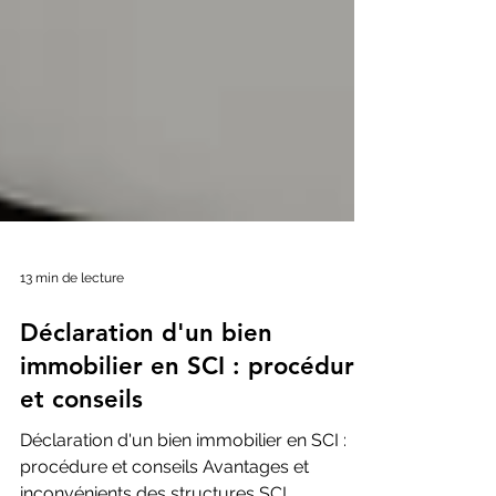
13 min de lecture
Déclaration d'un bien
immobilier en SCI : procédure
et conseils
Déclaration d'un bien immobilier en SCI :