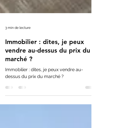
3 min de lecture
Immobilier : dites, je peux
vendre au-dessus du prix du
marché ?
Immobilier : dites, je peux vendre au-
dessus du prix du marché ?