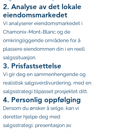
2. Analyse av det lokale
eiendomsmarkedet
Vi analyserer eiendomsmarkedet i
Chamonix-Mont-Blanc og de
omkringliggende områdene for å
plassere eiendommen din i en reell
salgssituasjon.
3. Prisfastsettelse
Vi gir deg en sammenhengende og
realistisk salgsverdivurdering, med en
salgsstrategi tilpasset prosjektet ditt.
4. Personlig oppfølging
Dersom du ønsker å selge, kan vi
deretter hjelpe deg med
salgsstrategi, presentasjon av