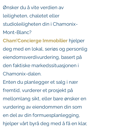
Ønsker du å vite verdien av
leiligheten, chaletet eller
studioleiligheten din i Chamonix-
Mont-Blanc?
Cham’Concierge Immobilier
hjelper
deg med en lokal, seriøs og personlig
eiendomsverdivurdering, basert på
den faktiske markedssituasjonen i
Chamonix-dalen.
Enten du planlegger et salg i nær
fremtid, vurderer et prosjekt på
mellomlang sikt, eller bare ønsker en
vurdering av eiendommen din som
en del av din formuesplanlegging,
hjelper vårt byrå deg med å få en klar,