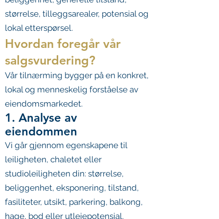
størrelse, tilleggsarealer, potensial og
lokal etterspørsel.
Hvordan foregår vår
salgsvurdering?
Vår tilnærming bygger på en konkret,
lokal og menneskelig forståelse av
eiendomsmarkedet.
1. Analyse av
eiendommen
Vi går gjennom egenskapene til
leiligheten, chaletet eller
studioleiligheten din: størrelse,
beliggenhet, eksponering, tilstand,
fasiliteter, utsikt, parkering, balkong,
hage, bod eller utleiepotensial.