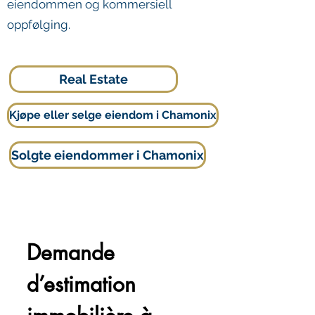
eiendommen og kommersiell
oppfølging.
Real Estate
Kjøpe eller selge eiendom i Chamonix
Solgte eiendommer i Chamonix
Demande 
d’estimation 