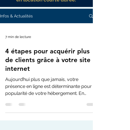
Infos & Actualités
7 min de lecture
4 étapes pour acquérir plus
de clients grâce à votre site
internet
Aujourd’hui plus que jamais, votre
présence en ligne est déterminante pour la
popularité de votre hébergement. En
Europe, la réservation...