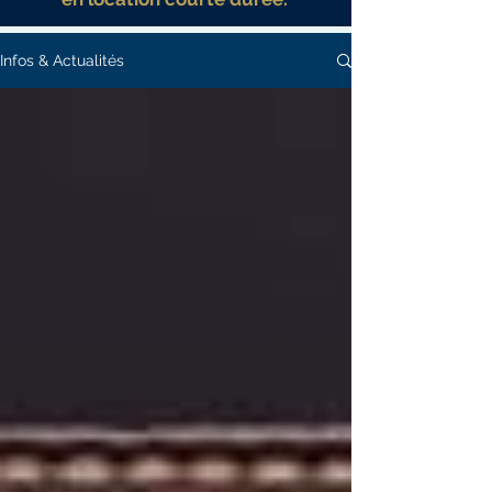
Infos & Actualités