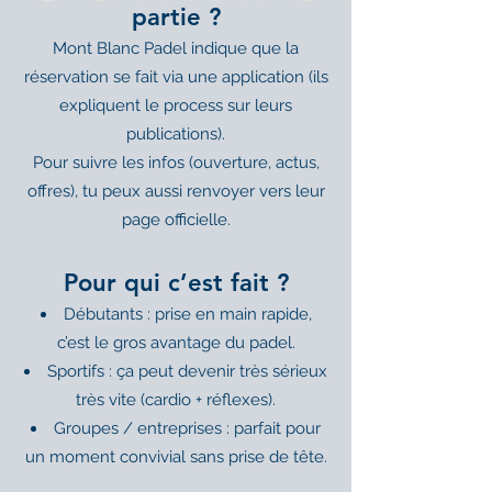
partie ?
Mont Blanc Padel indique que la
réservation se fait via une application (ils
expliquent le process sur leurs
publications).
Pour suivre les infos (ouverture, actus,
offres), tu peux aussi renvoyer vers leur
page officielle.
Pour qui c’est fait ?
Débutants : prise en main rapide,
c’est le gros avantage du padel.
Sportifs : ça peut devenir très sérieux
très vite (cardio + réflexes).
Groupes / entreprises : parfait pour
un moment convivial sans prise de tête.