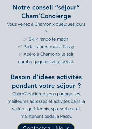
Notre conseil “séjour”
Cham’Concierge
Vous venez à Chamonix quelques jours
?
✅ Ski / rando le matin
✅ Padel l’après-midi à Passy
✅ Apéro à Chamonix le soir
combo gagnant, zéro débat.
Besoin d’idées activités
pendant votre séjour ?
Cham’Concierge vous partage ses
meilleures adresses et activités dans la
vallée : golf, tennis, spa, sorties… et
maintenant padel à Passy.
Contactez - Nous