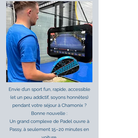
Envie d’un sport fun, rapide, accessible
(et un peu addictif, soyons honnêtes)
pendant votre séjour à Chamonix ?
Bonne nouvelle :
Un grand complexe de Padel ouvre à
Passy, à seulement 15–20 minutes en
voiture.