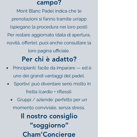
campo?
Mont Blanc Padel indica che le
prenotazioni si fanno tramite un’app
(spiegano la procedura nei loro post).
Per restare aggiornato (data di apertura,
novità, offerte), puoi anche consultare la
loro pagina ufficiale.
Per chi è adatto?
Principianti: facile da imparare — ed è
uno dei grandi vantaggi del padel.
Sportivi: può diventare serio molto in
fretta (cardio + riflessi).
Gruppi / aziende: perfetto per un
momento conviviale, senza stress.
Il nostro consiglio
“soggiorno”
Cham’Concierge