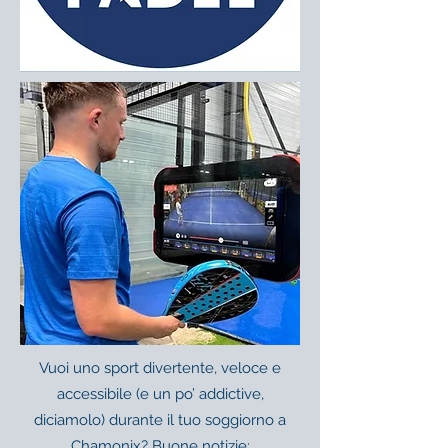
Vuoi uno sport divertente, veloce e
accessibile (e un po’ addictive,
diciamolo) durante il tuo soggiorno a
Chamonix? Buone notizie: