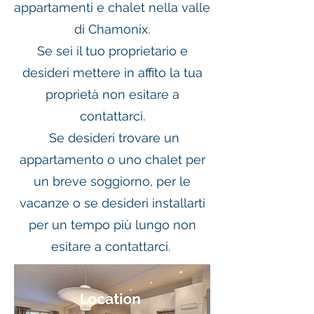
appartamenti e chalet nella valle
di Chamonix.
Se sei il tuo proprietario e
desideri mettere in affito la tua
proprietà non esitare a
contattarci.
Se desideri trovare un
appartamento o uno chalet per
un breve soggiorno, per le
vacanze o se desideri installarti
per un tempo più lungo non
esitare a contattarci.