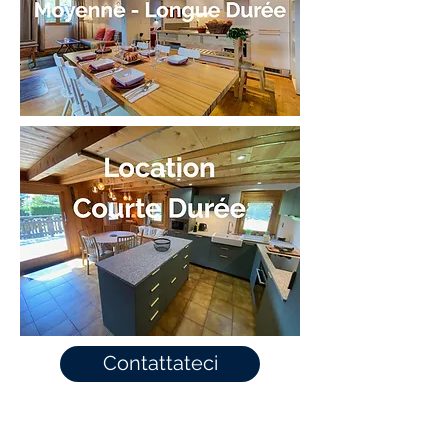
Contattateci