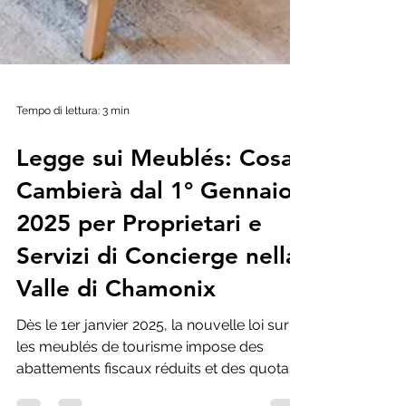
Tempo di lettura: 3 min
Legge sui Meublés: Cosa
Cambierà dal 1° Gennaio
2025 per Proprietari e
Servizi di Concierge nella
Valle di Chamonix
Dès le 1er janvier 2025, la nouvelle loi sur
les meublés de tourisme impose des
abattements fiscaux réduits et des quotas