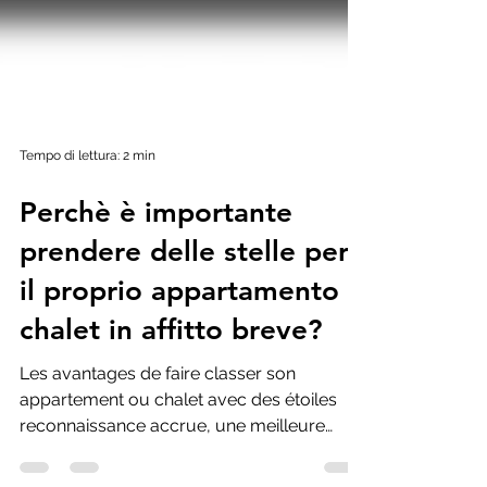
Tempo di lettura: 2 min
Perchè è importante
prendere delle stelle per
il proprio appartamento o
chalet in affitto breve?
Les avantages de faire classer son
appartement ou chalet avec des étoiles