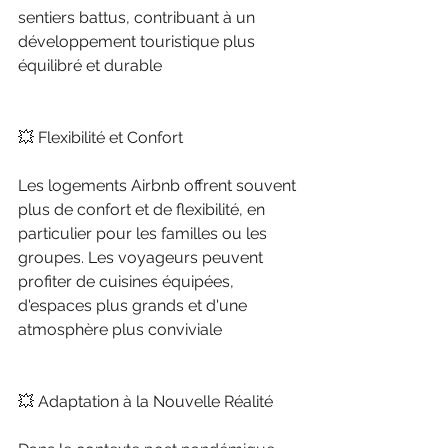
sentiers battus, contribuant à un 
développement touristique plus 
équilibré et durable
💥 Flexibilité et Confort
Les logements Airbnb offrent souvent 
plus de confort et de flexibilité, en 
particulier pour les familles ou les 
groupes. Les voyageurs peuvent 
profiter de cuisines équipées, 
d'espaces plus grands et d'une 
atmosphère plus conviviale
💥 Adaptation à la Nouvelle Réalité