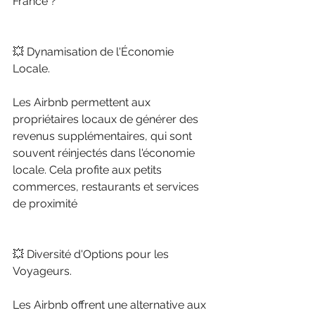
France ? 
💥 Dynamisation de l'Économie 
Locale.
Les Airbnb permettent aux 
propriétaires locaux de générer des 
revenus supplémentaires, qui sont 
souvent réinjectés dans l'économie 
locale. Cela profite aux petits 
commerces, restaurants et services 
de proximité
💥 Diversité d'Options pour les 
Voyageurs.
Les Airbnb offrent une alternative aux 