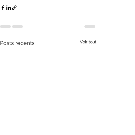
Voir tout
Posts récents