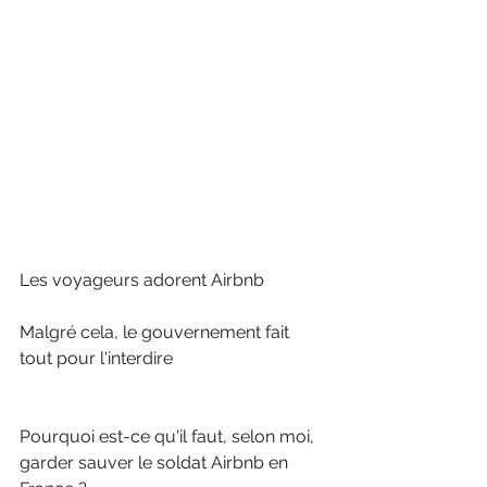
Les voyageurs adorent Airbnb
Malgré cela, le gouvernement fait 
tout pour l'interdire
Pourquoi est-ce qu'il faut, selon moi, 
garder sauver le soldat Airbnb en 