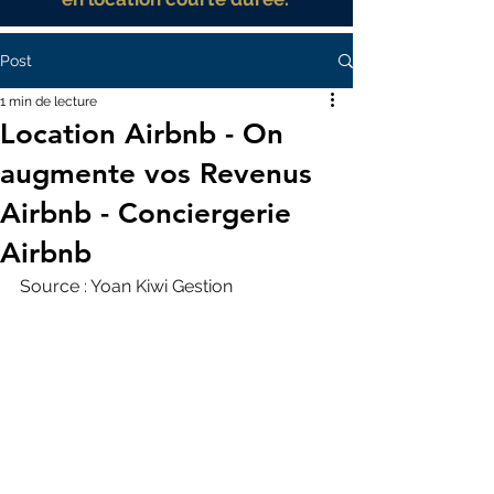
Post
1 min de lecture
Location Airbnb - On
augmente vos Revenus
Airbnb - Conciergerie
Airbnb
Source : Yoan Kiwi Gestion 