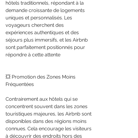
hôtels traditionnels, répondant à la 
demande croissante de logements 
uniques et personnalisés. Les 
voyageurs cherchent des 
expériences authentiques et des 
séjours plus immersifs, et les Airbnb 
sont parfaitement positionnés pour 
répondre à cette attente
💥 Promotion des Zones Moins 
Fréquentées
Contrairement aux hôtels qui se 
concentrent souvent dans les zones 
touristiques majeures, les Airbnb sont 
disponibles dans des régions moins 
connues. Cela encourage les visiteurs 
à découvrir des endroits hors des 