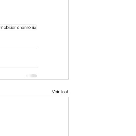
mobilier chamonix
Voir tout